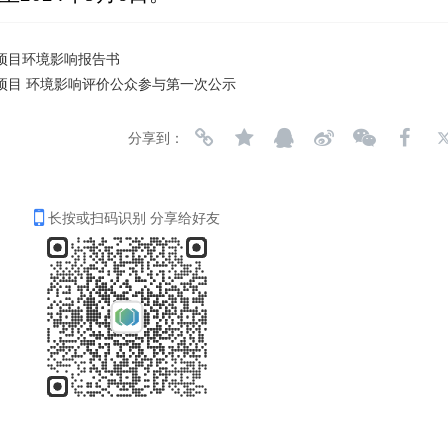
项目环境影响报告书
项目 环境影响评价公众参与第一次公示
分享到：
长按或扫码识别 分享给好友