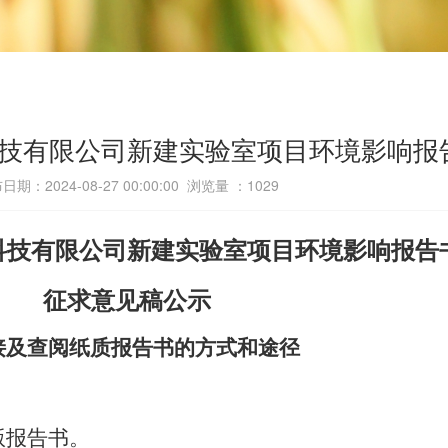
技有限公司新建实验室项目环境影响报
日期：2024-08-27 00:00:00 浏览量 ：
1029
科技有限公司新建实验室项目环境影响报告
征求意见稿公示
接及查阅纸质报告书的方式和途径
版报告书。