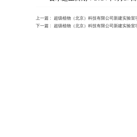
上一篇 :
超级植物（北京）科技有限公司新建实验室
下一篇 :
超级植物（北京）科技有限公司新建实验室